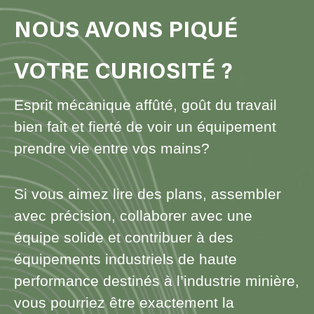
NOUS AVONS PIQUÉ
VOTRE CURIOSITÉ ?
Esprit mécanique affûté, goût du travail
bien fait et fierté de voir un équipement
prendre vie entre vos mains?
Si vous aimez lire des plans, assembler
avec précision, collaborer avec une
équipe solide et contribuer à des
équipements industriels de haute
performance destinés à l’industrie minière,
vous pourriez être exactement la