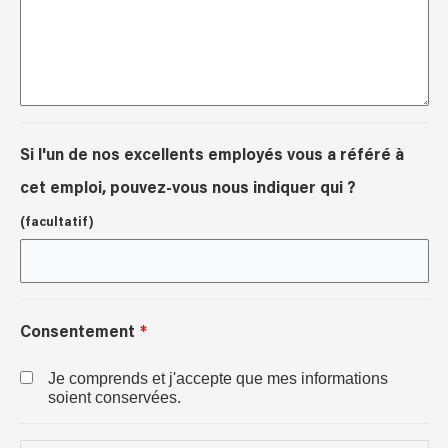
Si l'un de nos excellents employés vous a référé à
cet emploi, pouvez-vous nous indiquer qui ?
(facultatif)
Consentement
Je comprends et j'accepte que mes informations
soient conservées.