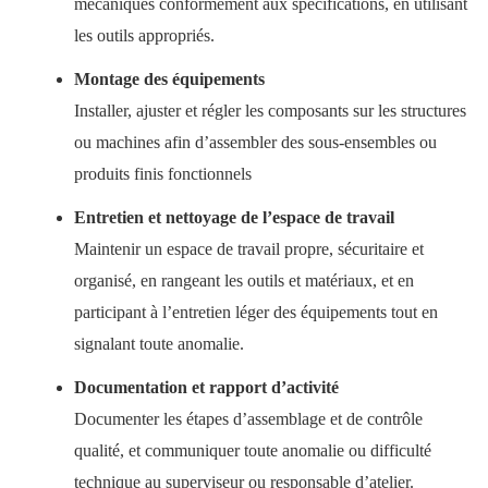
mécaniques conformément aux spécifications, en utilisant
les outils appropriés.
Montage des équipements
Installer, ajuster et régler les composants sur les structures
ou machines afin d’assembler des sous-ensembles ou
produits finis fonctionnels
Entretien et nettoyage de l’espace de travail
Maintenir un espace de travail propre, sécuritaire et
organisé, en rangeant les outils et matériaux, et en
participant à l’entretien léger des équipements tout en
signalant toute anomalie.
Documentation et rapport d’activité
Documenter les étapes d’assemblage et de contrôle
qualité, et communiquer toute anomalie ou difficulté
technique au superviseur ou responsable d’atelier.