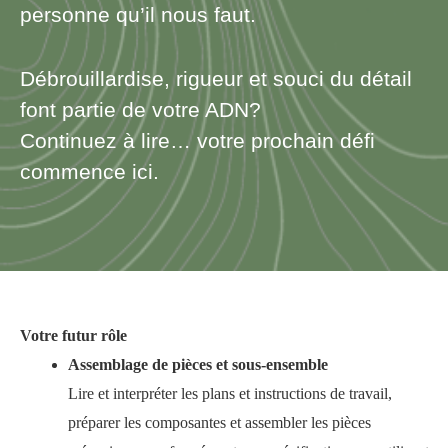
personne qu’il nous faut.
Débrouillardise, rigueur et souci du détail
font partie de votre ADN?
Continuez à lire… votre prochain défi
commence ici.
Votre futur rôle
Assemblage de pièces et sous-ensemble
Lire et interpréter les plans et instructions de travail,
préparer les composantes et assembler les pièces