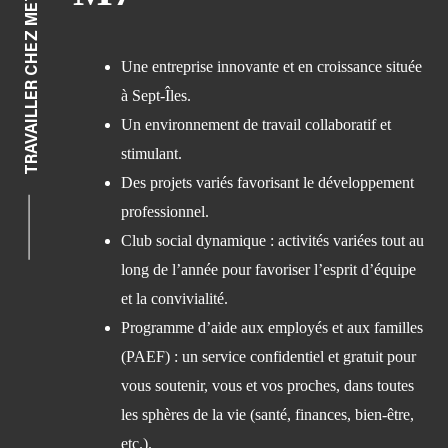
TRAVAILLER CHEZ METAL7
Une entreprise innovante et en croissance située
à Sept-Îles.
Un environnement de travail collaboratif et
stimulant.
Des projets variés favorisant le développement
professionnel.
Club social dynamique : activités variées tout au
long de l’année pour favoriser l’esprit d’équipe
et la convivialité.
Programme d’aide aux employés et aux familles
(PAEF) : un service confidentiel et gratuit pour
vous soutenir, vous et vos proches, dans toutes
les sphères de la vie (santé, finances, bien-être,
etc.).