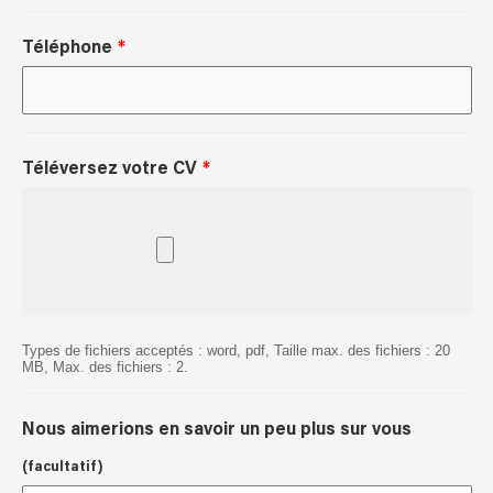
Téléphone
Téléversez votre CV
Types de fichiers acceptés : word, pdf, Taille max. des fichiers : 20
MB, Max. des fichiers : 2.
Nous aimerions en savoir un peu plus sur vous
(facultatif)