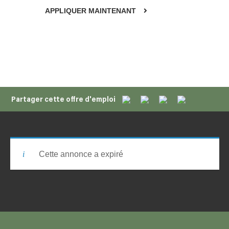
APPLIQUER MAINTENANT
Partager cette offre d'emploi
Cette annonce a expiré