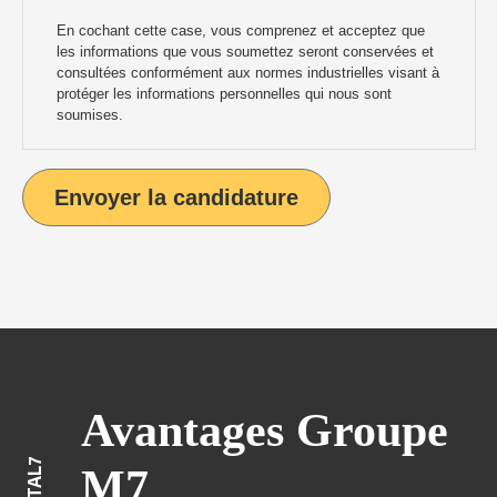
En cochant cette case, vous comprenez et acceptez que
les informations que vous soumettez seront conservées et
consultées conformément aux normes industrielles visant à
protéger les informations personnelles qui nous sont
soumises.
Avantages Groupe
M7