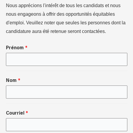
Nous apprécions l'intérêt de tous les candidats et nous
nous engageons à offrir des opportunités équitables
d'emploi. Veuillez noter que seules les personnes dont la
candidature aura été retenue seront contactées.
Prénom
Nom
Courriel