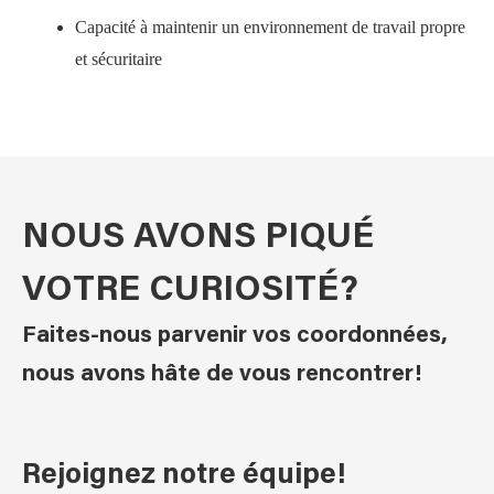
Capacité à maintenir un environnement de travail propre
et sécuritaire
NOUS AVONS PIQUÉ
VOTRE CURIOSITÉ?
Faites-nous parvenir vos coordonnées,
nous avons hâte de vous rencontrer!
Rejoignez notre équipe!