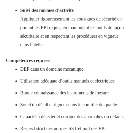
Suivi des normes d’activité
Appliquer rigoureusement les consignes de sécurité en
portant les EPI requis, en manipulant les outils de façon
sécuritaire et en respectant les procédures en vigueur
dans l’atelier.
Compétences requises
DEP dans un domaine mécanique
Utilisation adéquate d’outils manuels et électriques
Bonne connaissance des instruments de mesure
Souci du détail et rigueur dans le contrôle de qualité
Capacité à détecter et corriger des anomalies ou défauts
Respect strict des normes SST et port des EPI